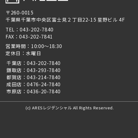
〒260-0015
千葉県千葉市中央区富士見２丁目22-15 星野ビル 4F
TEL：043-202-7840
FAX：043-202-7841
営業時間：10:00～18:30
定休日：水曜日
千葉店：043-202-7840
鎌取店：043-293-7840
都賀店：043-214-7840
成田店：0476-24-7840
市原店：0436-20-7840
(c) ARESレジデンシャル All Rights Reserved.