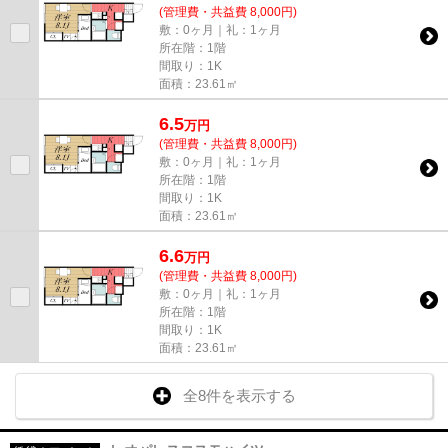
(管理費・共益費 8,000円)
敷：0ヶ月｜礼：1ヶ月
所在階：1階
間取り：1K
面積：23.61㎡
6.5
万
円
(管理費・共益費 8,000円)
敷：0ヶ月｜礼：1ヶ月
所在階：1階
間取り：1K
面積：23.61㎡
6.6
万
円
(管理費・共益費 8,000円)
敷：0ヶ月｜礼：1ヶ月
所在階：1階
間取り：1K
面積：23.61㎡
全8件を表示する