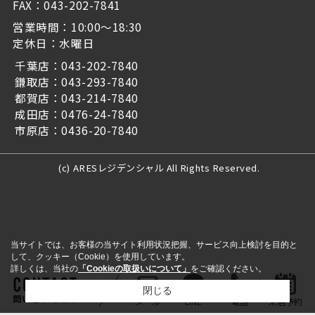
FAX：043-202-7841
営業時間：10:00～18:30
定休日：水曜日
千葉店：043-202-7840
鎌取店：043-293-7840
都賀店：043-214-7840
成田店：0476-24-7840
市原店：0436-20-7840
(c) ARESレジデンシャル All Rights Reserved.
当サイトでは、お客様の当サイト利用状況把握、サービス向上検討を目的と
して、クッキー（Cookie）を使用しています。
詳しくは、当社の
「Cookieの取扱いについて」
をご確認ください。
閉じる
問い合わせをする
メール
LINE
電話
来店予約