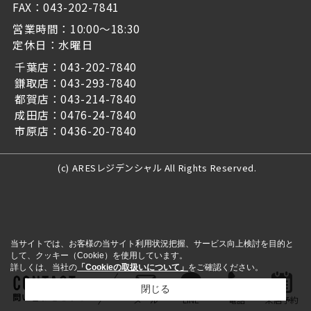
FAX：043-202-7841
営業時間：10:00～18:30
定休日：水曜日
千葉店：043-202-7840
鎌取店：043-293-7840
都賀店：043-214-7840
成田店：0476-24-7840
市原店：0436-20-7840
(c) ARESレジデンシャル All Rights Reserved.
当サイトでは、お客様の当サイト利用状況把握、サービス向上検討を目的と
して、クッキー（Cookie）を使用しています。
詳しくは、当社の
「Cookieの取扱いについて」
をご確認ください。
閉じる
問い合わせをする
メール
LINE
電話
来店予約