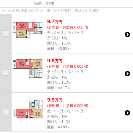
階数：3階建
☆ペット可(小型犬のみ)☆ ※ペット飼育時、敷金1ヶ月増額
9.7
万
円
(管理費・共益費 6,000円)
敷：0ヶ月｜礼：1ヶ月
所在階：1階
間取り：1LDK
面積：43.93㎡
9.9
万
円
(管理費・共益費 6,000円)
敷：0ヶ月｜礼：1ヶ月
所在階：1階
間取り：1LDK
面積：44.17㎡
9.9
万
円
(管理費・共益費 6,000円)
敷：0ヶ月｜礼：1ヶ月
所在階：1階
間取り：1LDK
面積：43.89㎡