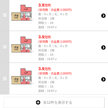
3.9
万
円
(管理費・共益費 2,000円)
敷：0ヶ月｜礼：0ヶ月
所在階：1階
間取り：1K
面積：19.87㎡
3.9
万
円
(管理費・共益費 2,000円)
敷：0ヶ月｜礼：0ヶ月
所在階：1階
間取り：1K
面積：19.87㎡
3.9
万
円
(管理費・共益費 2,000円)
敷：0ヶ月｜礼：0ヶ月
所在階：1階
間取り：1K
面積：19.87㎡
全12件を表示する