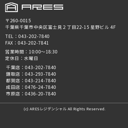
〒260-0015
千葉県千葉市中央区富士見２丁目22-15 星野ビル 4F
TEL：043-202-7840
FAX：043-202-7841
営業時間：10:00～18:30
定休日：水曜日
千葉店：043-202-7840
鎌取店：043-293-7840
都賀店：043-214-7840
成田店：0476-24-7840
市原店：0436-20-7840
(c) ARESレジデンシャル All Rights Reserved.