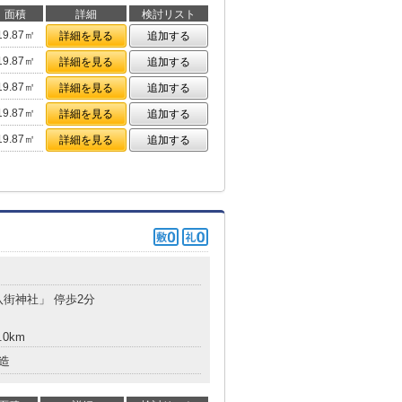
面積
詳細
検討リスト
19.87㎡
詳細を見る
追加する
19.87㎡
詳細を見る
追加する
19.87㎡
詳細を見る
追加する
19.87㎡
詳細を見る
追加する
19.87㎡
詳細を見る
追加する
八街神社」 停歩2分
.0km
造