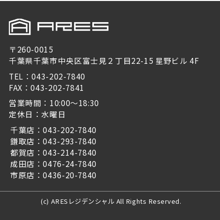
〒260-0015
千葉県千葉市中央区富士見２丁目22-15 星野ビル 4F
TEL：043-202-7840
FAX：043-202-7841
営業時間：10:00～18:30
定休日：水曜日
千葉店：043-202-7840
鎌取店：043-293-7840
都賀店：043-214-7840
成田店：0476-24-7840
市原店：0436-20-7840
(c) ARESレジデンシャル All Rights Reserved.