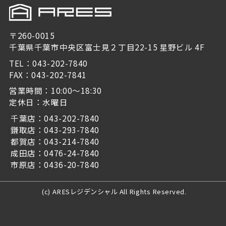
〒260-0015
千葉県千葉市中央区富士見２丁目22-15 星野ビル 4F
TEL：043-202-7840
FAX：043-202-7841
営業時間：10:00～18:30
定休日：水曜日
千葉店：043-202-7840
鎌取店：043-293-7840
都賀店：043-214-7840
成田店：0476-24-7840
市原店：0436-20-7840
(c) ARESレジデンシャル All Rights Reserved.