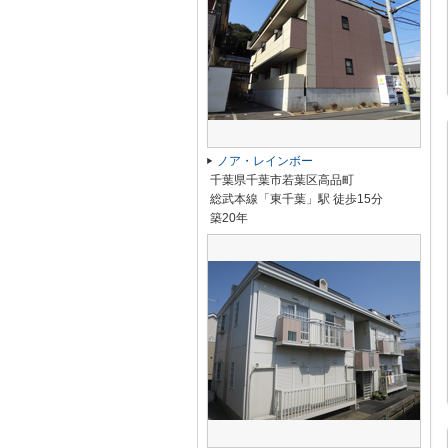
ノア・レインボー
千葉県千葉市若葉区高品町
総武本線「東千葉」駅 徒歩15分
築20年