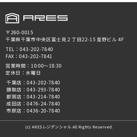
〒260-0015
千葉県千葉市中央区富士見２丁目22-15 星野ビル 4F
TEL：043-202-7840
FAX：043-202-7841
営業時間：10:00～18:30
定休日：水曜日
千葉店：043-202-7840
鎌取店：043-293-7840
都賀店：043-214-7840
成田店：0476-24-7840
市原店：0436-20-7840
(c) ARESレジデンシャル All Rights Reserved.