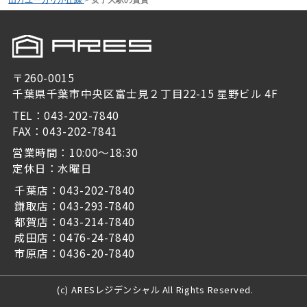
〒260-0015
千葉県千葉市中央区富士見２丁目22-15 星野ビル 4F
TEL：043-202-7840
FAX：043-202-7841
営業時間：10:00～18:30
定休日：水曜日
千葉店：043-202-7840
鎌取店：043-293-7840
都賀店：043-214-7840
成田店：0476-24-7840
市原店：0436-20-7840
(c) ARESレジデンシャル All Rights Reserved.