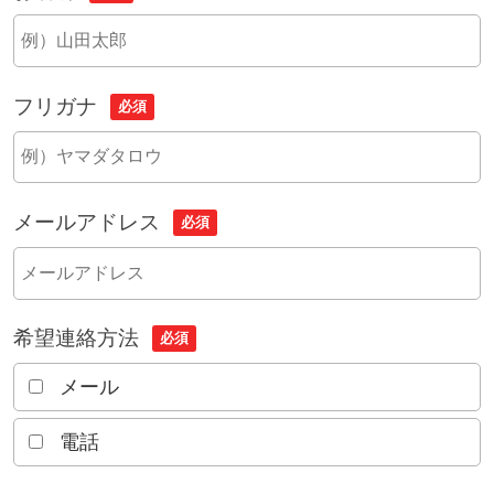
フリガナ
必須
メールアドレス
必須
希望連絡方法
必須
メール
電話