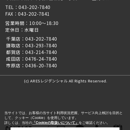
TEL：043-202-7840
FAX：043-202-7841
営業時間：10:00～18:30
定休日：水曜日
千葉店：043-202-7840
鎌取店：043-293-7840
都賀店：043-214-7840
成田店：0476-24-7840
市原店：0436-20-7840
(c) ARESレジデンシャル All Rights Reserved.
当サイトでは、お客様の当サイト利用状況把握、サービス向上検討を目的と
して、クッキー（Cookie）を使用しています。
詳しくは、当社の
「Cookieの取扱いについて」
をご確認ください。