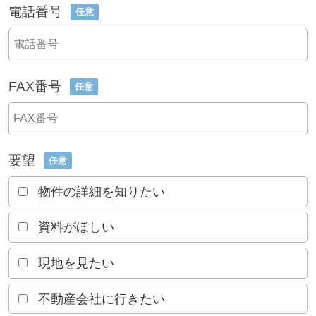
電話番号
任意
FAX番号
任意
要望
任意
物件の詳細を知りたい
資料がほしい
現地を見たい
不動産会社に行きたい