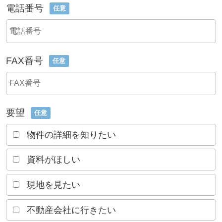
電話番号
任意
FAX番号
任意
要望
任意
物件の詳細を知りたい
資料がほしい
現地を見たい
不動産会社に行きたい