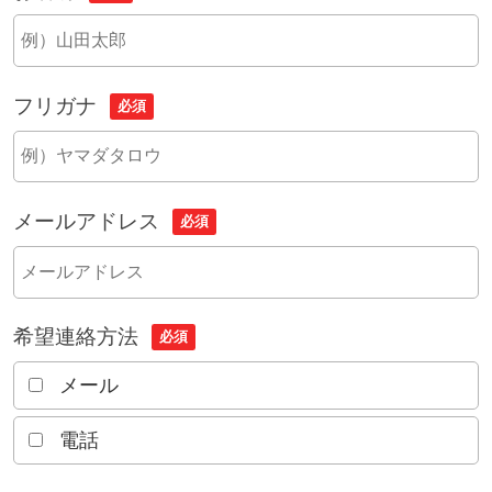
フリガナ
必須
メールアドレス
必須
希望連絡方法
必須
メール
電話