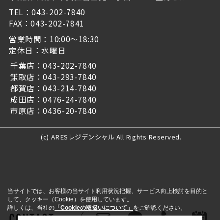
TEL：043-202-7840
FAX：043-202-7841
営業時間：10:00～18:30
定休日：水曜日
千葉店：043-202-7840
鎌取店：043-293-7840
都賀店：043-214-7840
成田店：0476-24-7840
市原店：0436-20-7840
(c) ARESレジデンシャル All Rights Reserved.
当サイトでは、お客様の当サイト利用状況把握、サービス向上検討を目的と
して、クッキー（Cookie）を使用しています。
詳しくは、当社の
「Cookieの取扱いについて」
をご確認ください。