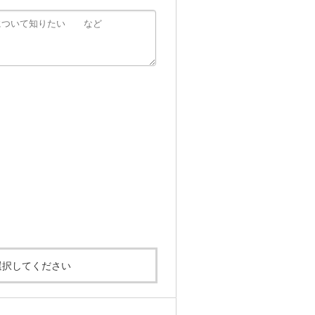
選択してください