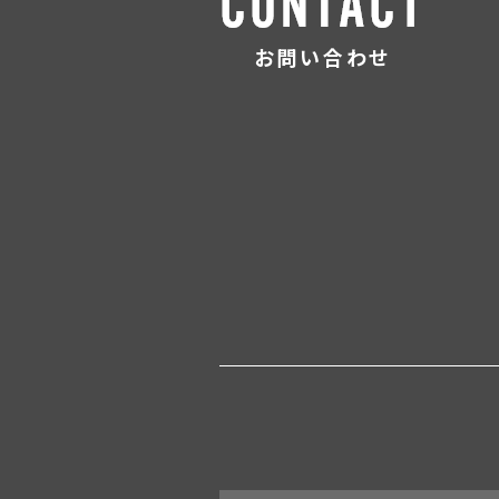
お問い合わせ