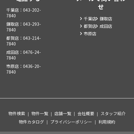
せ
千葉店：043-202-
7840
千葉店
鎌取店
鎌取店：043-293-
都賀店
成田店
7840
市原店
都賀店：043-214-
7840
成田店：0476-24-
7840
市原店：0436-20-
7840
物件検索
物件一覧
店舗一覧
会社概要
スタッフ紹介
物件カタログ
プライバシーポリシー
利用規約