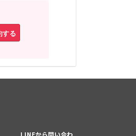
約する
LINEから問い合わ