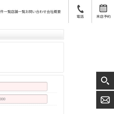
物件一覧
店舗一覧
お問い合わせ
会社概要
電話
来店予約