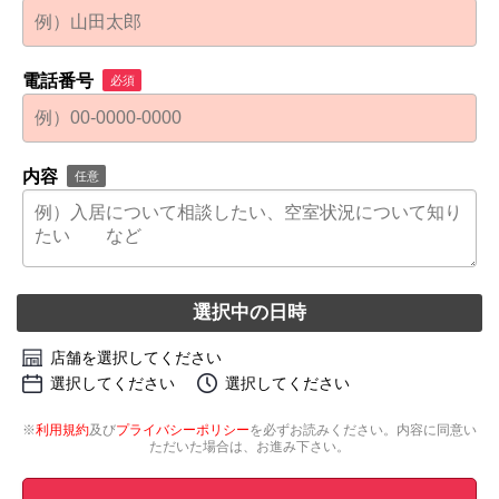
電話番号
必須
内容
任意
選択中の日時
店舗を選択してください
選択してください
選択してください
※
利用規約
及び
プライバシーポリシー
を必ずお読みください。内容に同意い
ただいた場合は、お進み下さい。