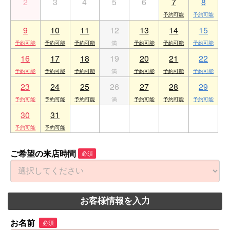
2
3
4
5
6
7
8
9
10
11
12
13
14
15
16
17
18
19
20
21
22
23
24
25
26
27
28
29
30
31
1
2
3
4
5
ご希望の来店時間
必須
お客様情報を入力
お名前
必須