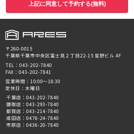
上記に同意して予約する(無料)
〒260-0015
千葉県千葉市中央区富士見２丁目22-15 星野ビル 4F
TEL：043-202-7840
FAX：043-202-7841
営業時間：10:00～18:30
定休日：水曜日
千葉店：043-202-7840
鎌取店：043-293-7840
都賀店：043-214-7840
成田店：0476-24-7840
市原店：0436-20-7840