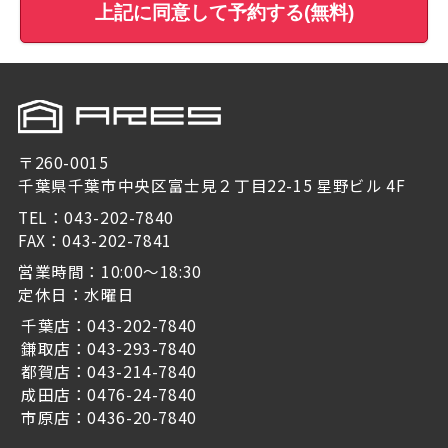
上記に同意して予約する(無料)
〒260-0015
千葉県千葉市中央区富士見２丁目22-15 星野ビル 4F
TEL：043-202-7840
FAX：043-202-7841
営業時間：10:00～18:30
定休日：水曜日
千葉店：043-202-7840
鎌取店：043-293-7840
都賀店：043-214-7840
成田店：0476-24-7840
市原店：0436-20-7840