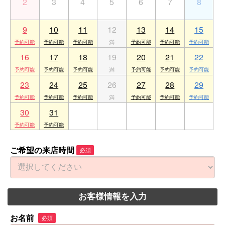
2
3
4
5
6
7
8
9
10
11
12
13
14
15
16
17
18
19
20
21
22
23
24
25
26
27
28
29
30
31
1
2
3
4
5
ご希望の来店時間
必須
お客様情報を入力
お名前
必須