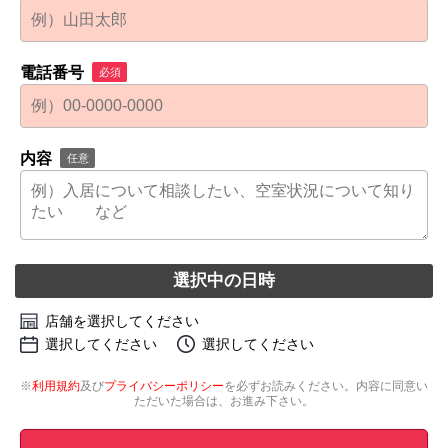
電話番号
必須
内容
任意
選択中の日時
店舗を選択してください
選択してください
選択してください
※
利用規約
及び
プライバシーポリシー
を必ずお読みください。内容に同意い
ただいた場合は、お進み下さい。