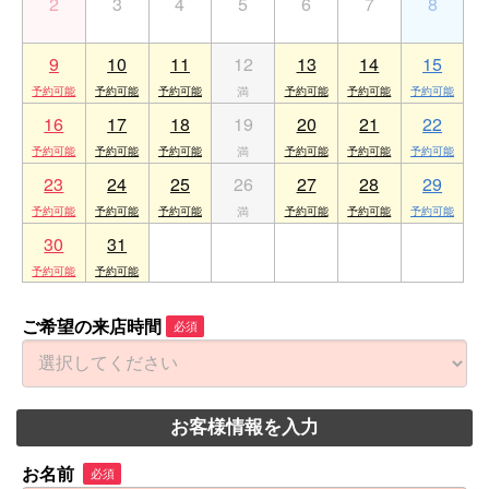
2
3
4
5
6
7
8
9
10
11
12
13
14
15
16
17
18
19
20
21
22
23
24
25
26
27
28
29
30
31
1
2
3
4
5
ご希望の来店時間
必須
お客様情報を入力
お名前
必須