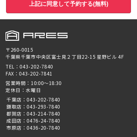
上記に同意して予約する(無料)
〒260-0015
千葉県千葉市中央区富士見２丁目22-15 星野ビル 4F
TEL：043-202-7840
FAX：043-202-7841
営業時間：10:00～18:30
定休日：水曜日
千葉店：043-202-7840
鎌取店：043-293-7840
都賀店：043-214-7840
成田店：0476-24-7840
市原店：0436-20-7840