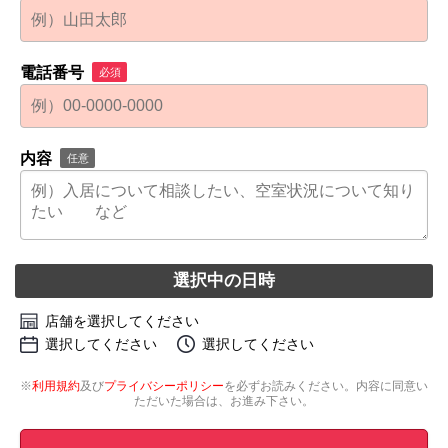
電話番号
必須
内容
任意
選択中の日時
店舗を選択してください
選択してください
選択してください
※
利用規約
及び
プライバシーポリシー
を必ずお読みください。内容に同意い
ただいた場合は、お進み下さい。