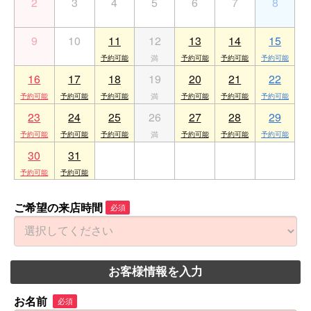
2
3
4
5
6
7
8
9
10
11
12
13
14
15
16
17
18
19
20
21
22
23
24
25
26
27
28
29
30
31
1
2
3
4
5
ご希望の来店時間
必須
お客様情報を入力
お名前
必須