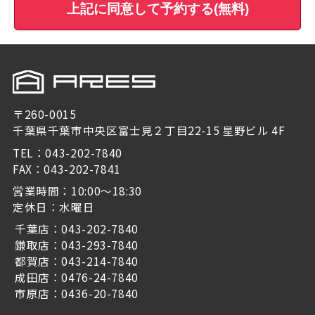
上記に同意して予約する(無料)
〒260-0015
千葉県千葉市中央区富士見２丁目22-15 星野ビル 4F
TEL：043-202-7840
FAX：043-202-7841
営業時間：10:00～18:30
定休日：水曜日
千葉店：043-202-7840
鎌取店：043-293-7840
都賀店：043-214-7840
成田店：0476-24-7840
市原店：0436-20-7840