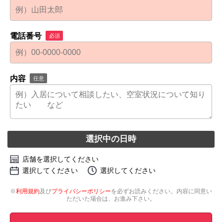
電話番号
必須
内容
任意
選択中の日時
店舗を選択してください
選択してください
選択してください
※
利用規約
及び
プライバシーポリシー
を必ずお読みください。内容に同意い
ただいた場合は、お進み下さい。