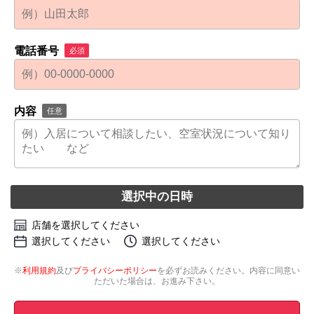
電話番号
必須
内容
任意
選択中の日時
店舗を選択してください
選択してください
選択してください
※
利用規約
及び
プライバシーポリシー
を必ずお読みください。内容に同意い
ただいた場合は、お進み下さい。