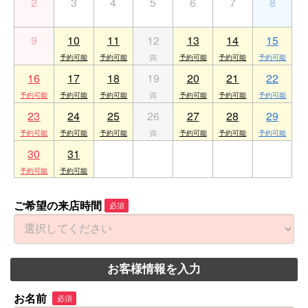
2
3
4
5
6
7
8
9
10
11
12
13
14
15
16
17
18
19
20
21
22
23
24
25
26
27
28
29
30
31
1
2
3
4
5
ご希望の来店時間
必須
お客様情報を入力
お名前
必須