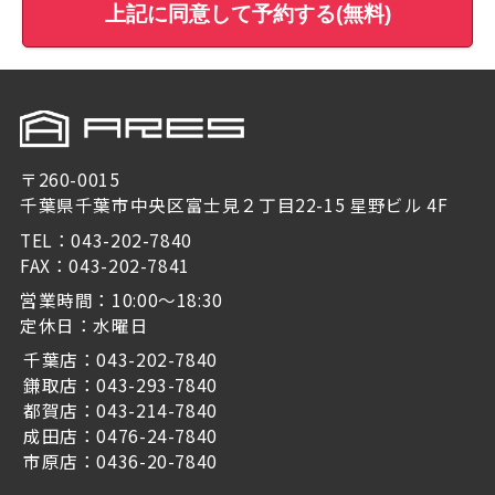
上記に同意して予約する(無料)
〒260-0015
千葉県千葉市中央区富士見２丁目22-15 星野ビル 4F
TEL：043-202-7840
FAX：043-202-7841
営業時間：10:00～18:30
定休日：水曜日
千葉店：043-202-7840
鎌取店：043-293-7840
都賀店：043-214-7840
成田店：0476-24-7840
市原店：0436-20-7840