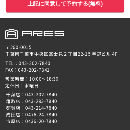
上記に同意して予約する(無料)
〒260-0015
千葉県千葉市中央区富士見２丁目22-15 星野ビル 4F
TEL：043-202-7840
FAX：043-202-7841
営業時間：10:00～18:30
定休日：水曜日
千葉店：043-202-7840
鎌取店：043-293-7840
都賀店：043-214-7840
成田店：0476-24-7840
市原店：0436-20-7840