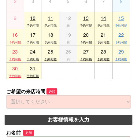
2
3
4
5
6
7
8
9
10
11
12
13
14
15
16
17
18
19
20
21
22
23
24
25
26
27
28
29
30
31
1
2
3
4
5
ご希望の来店時間
必須
お客様情報を入力
お名前
必須