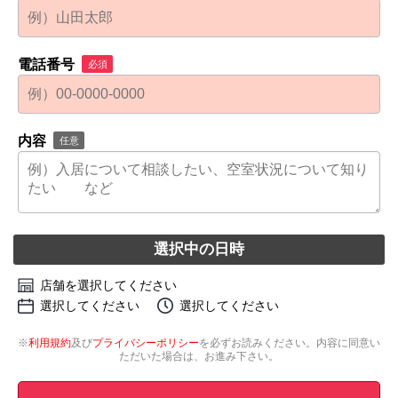
電話番号
必須
内容
任意
選択中の日時
店舗を選択してください
選択してください
選択してください
※
利用規約
及び
プライバシーポリシー
を必ずお読みください。内容に同意い
ただいた場合は、お進み下さい。