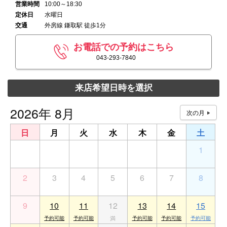
営業時間
10:00～18:30
定休日
水曜日
交通
外房線 鎌取駅 徒歩1分
お電話での予約はこちら
043-293-7840
来店希望日時を選択
2026年 8月
日
月
火
水
木
金
土
26
27
28
29
30
31
1
2
3
4
5
6
7
8
9
10
11
12
13
14
15