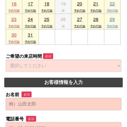
16
17
18
19
20
21
22
23
24
25
26
27
28
29
30
31
1
2
3
4
5
ご希望の来店時間
必須
お客様情報を入力
お名前
必須
電話番号
必須