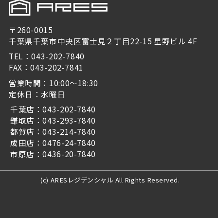
〒260-0015
千葉県千葉市中央区富士見２丁目22-15 星野ビル 4F
TEL：043-202-7840
FAX：043-202-7841
営業時間：10:00～18:30
定休日：水曜日
千葉店：043-202-7840
鎌取店：043-293-7840
都賀店：043-214-7840
成田店：0476-24-7840
市原店：0436-20-7840
(c) ARESレジデンシャル All Rights Reserved.