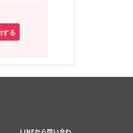
約する
LINEから問い合わ