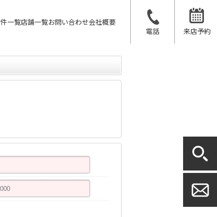
物件一覧
店舗一覧
お問い合わせ
会社概要
電話
来店予約