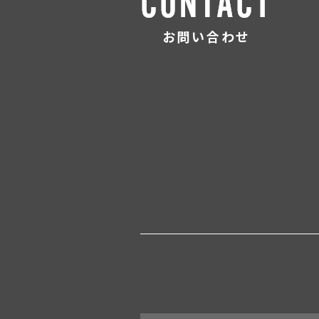
お問い合わせ