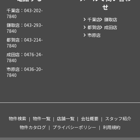
せ
千葉店：043-202-
7840
千葉店
鎌取店
鎌取店：043-293-
都賀店
成田店
7840
市原店
都賀店：043-214-
7840
成田店：0476-24-
7840
市原店：0436-20-
7840
物件検索
物件一覧
店舗一覧
会社概要
スタッフ紹介
物件カタログ
プライバシーポリシー
利用規約