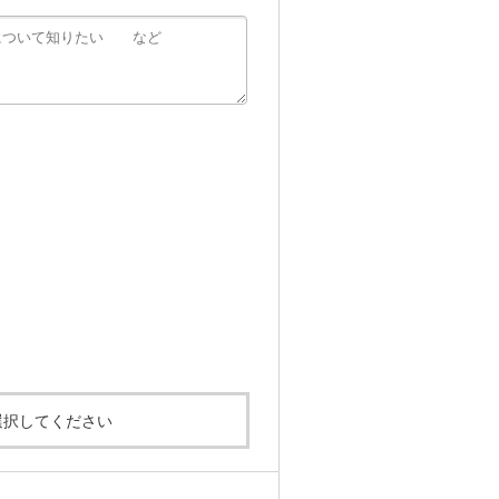
選択してください