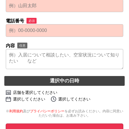
電話番号
必須
内容
任意
選択中の日時
店舗を選択してください
選択してください
選択してください
※
利用規約
及び
プライバシーポリシー
を必ずお読みください。内容に同意い
ただいた場合は、お進み下さい。