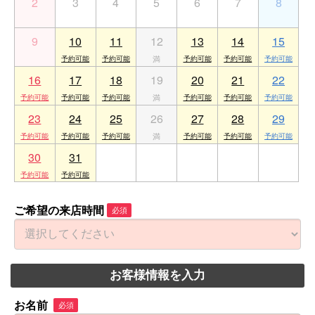
2
3
4
5
6
7
8
9
10
11
12
13
14
15
16
17
18
19
20
21
22
23
24
25
26
27
28
29
30
31
1
2
3
4
5
ご希望の来店時間
必須
お客様情報を入力
お名前
必須