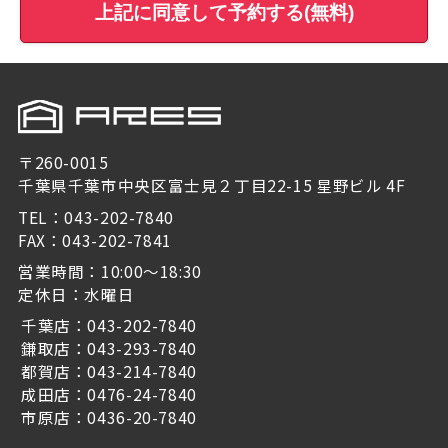
上記に同意して予約する(無料)
〒260-0015
千葉県千葉市中央区富士見２丁目22-15 星野ビル 4F
TEL：043-202-7840
FAX：043-202-7841
営業時間：10:00～18:30
定休日：水曜日
千葉店：043-202-7840
鎌取店：043-293-7840
都賀店：043-214-7840
成田店：0476-24-7840
市原店：0436-20-7840