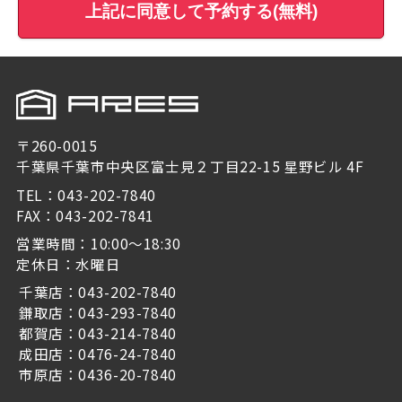
上記に同意して予約する(無料)
〒260-0015
千葉県千葉市中央区富士見２丁目22-15 星野ビル 4F
TEL：043-202-7840
FAX：043-202-7841
営業時間：10:00～18:30
定休日：水曜日
千葉店：043-202-7840
鎌取店：043-293-7840
都賀店：043-214-7840
成田店：0476-24-7840
市原店：0436-20-7840