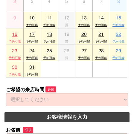
2
3
4
5
6
7
8
9
10
11
12
13
14
15
16
17
18
19
20
21
22
23
24
25
26
27
28
29
30
31
1
2
3
4
5
ご希望の来店時間
必須
お客様情報を入力
お名前
必須