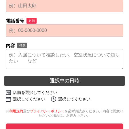
電話番号
必須
内容
任意
選択中の日時
店舗を選択してください
選択してください
選択してください
※
利用規約
及び
プライバシーポリシー
を必ずお読みください。内容に同意い
ただいた場合は、お進み下さい。