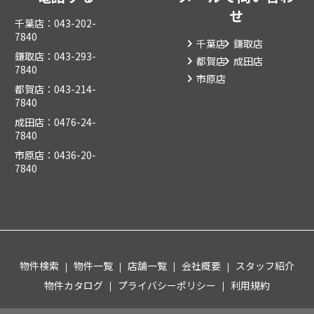
せ
千葉店：043-202-
7840
千葉店
鎌取店
鎌取店：043-293-
都賀店
成田店
7840
市原店
都賀店：043-214-
7840
成田店：0476-24-
7840
市原店：0436-20-
7840
物件検索
物件一覧
店舗一覧
会社概要
スタッフ紹介
物件カタログ
プライバシーポリシー
利用規約