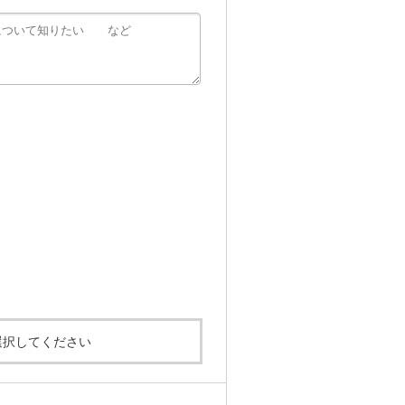
選択してください