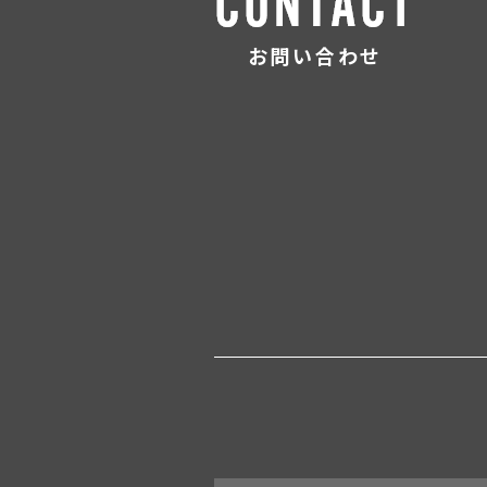
お問い合わせ