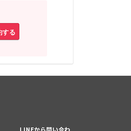
約する
LINEから問い合わ