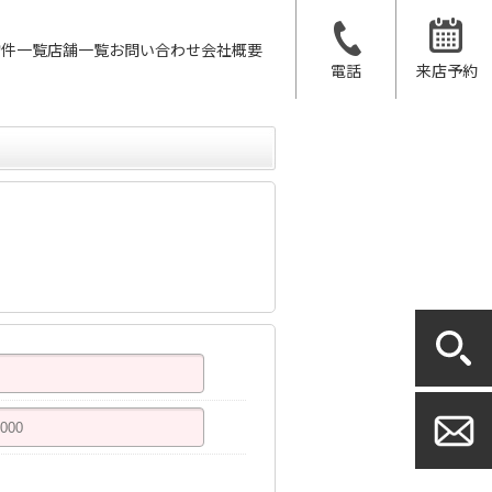
物件一覧
店舗一覧
お問い合わせ
会社概要
電話
来店予約