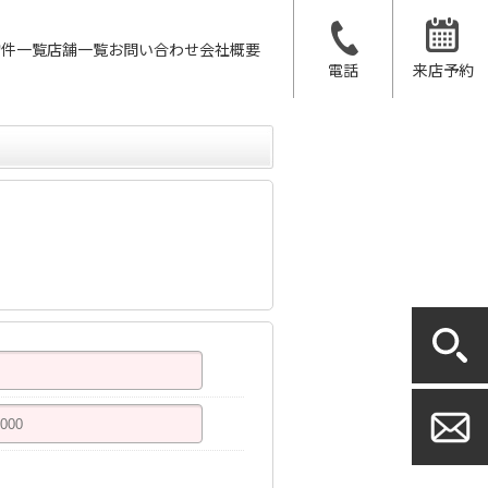
物件一覧
店舗一覧
お問い合わせ
会社概要
電話
来店予約