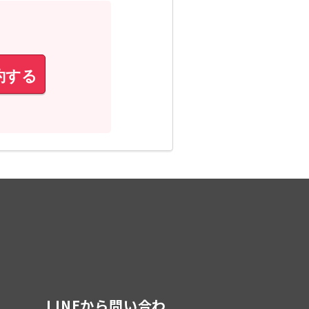
約する
LINEから問い合わ