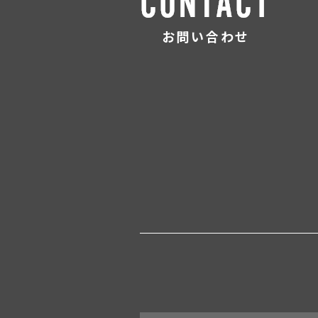
お問い合わせ