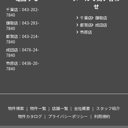
せ
千葉店：043-202-
7840
千葉店
鎌取店
鎌取店：043-293-
都賀店
成田店
7840
市原店
都賀店：043-214-
7840
成田店：0476-24-
7840
市原店：0436-20-
7840
物件検索
物件一覧
店舗一覧
会社概要
スタッフ紹介
物件カタログ
プライバシーポリシー
利用規約