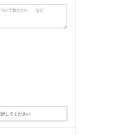
選択してください