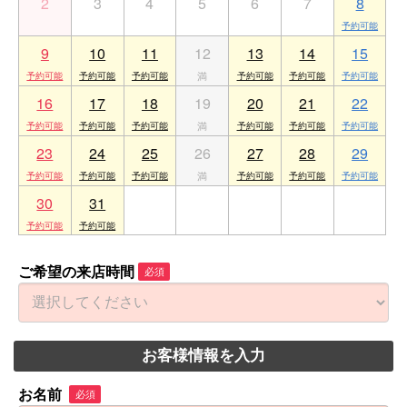
2
3
4
5
6
7
8
9
10
11
12
13
14
15
16
17
18
19
20
21
22
23
24
25
26
27
28
29
30
31
1
2
3
4
5
ご希望の来店時間
必須
お客様情報を入力
お名前
必須