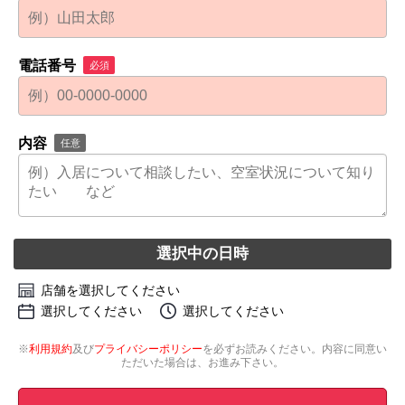
電話番号
必須
内容
任意
選択中の日時
店舗を選択してください
選択してください
選択してください
※
利用規約
及び
プライバシーポリシー
を必ずお読みください。内容に同意い
ただいた場合は、お進み下さい。