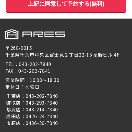
上記に同意して予約する(無料)
〒260-0015
千葉県千葉市中央区富士見２丁目22-15 星野ビル 4F
TEL：043-202-7840
FAX：043-202-7841
営業時間：10:00～18:30
定休日：水曜日
千葉店：043-202-7840
鎌取店：043-293-7840
都賀店：043-214-7840
成田店：0476-24-7840
市原店：0436-20-7840