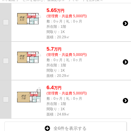
5.65
万
円
(管理費・共益費 5,000円)
敷：0ヶ月｜礼：0ヶ月
所在階：1階
間取り：1K
面積：20.29㎡
5.7
万
円
(管理費・共益費 5,000円)
敷：0ヶ月｜礼：0ヶ月
所在階：1階
間取り：1K
面積：20.29㎡
6.4
万
円
(管理費・共益費 5,000円)
敷：0ヶ月｜礼：0ヶ月
所在階：1階
間取り：1K
面積：24.69㎡
全6件を表示する