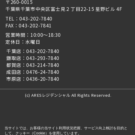
〒260-0015
千葉県千葉市中央区富士見２丁目22-15 星野ビル 4F
TEL：043-202-7840
FAX：043-202-7841
営業時間：10:00～18:30
定休日：水曜日
千葉店：043-202-7840
鎌取店：043-293-7840
都賀店：043-214-7840
成田店：0476-24-7840
市原店：0436-20-7840
(c) ARESレジデンシャル All Rights Reserved.
当サイトでは、お客様の当サイト利用状況把握、サービス向上検討を目的と
して、クッキー（Cookie）を使用しています。