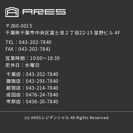
〒260-0015
千葉県千葉市中央区富士見２丁目22-15 星野ビル 4F
TEL：043-202-7840
FAX：043-202-7841
営業時間：10:00～18:30
定休日：水曜日
千葉店：043-202-7840
鎌取店：043-293-7840
都賀店：043-214-7840
成田店：0476-24-7840
市原店：0436-20-7840
(c) ARESレジデンシャル All Rights Reserved.