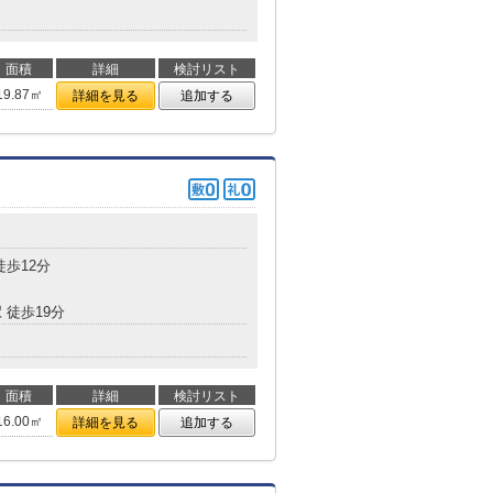
面積
詳細
検討リスト
19.87㎡
詳細を見る
追加する
徒歩12分
 徒歩19分
面積
詳細
検討リスト
16.00㎡
詳細を見る
追加する