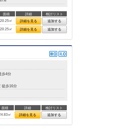
面積
詳細
検討リスト
20.25㎡
詳細を見る
追加する
20.25㎡
詳細を見る
追加する
目
徒歩4分
 徒歩16分
面積
詳細
検討リスト
24.83㎡
詳細を見る
追加する