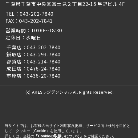
千葉県千葉市中央区富士見２丁目22-15 星野ビル 4F
TEL：043-202-7840
FAX：043-202-7841
営業時間：10:00～18:30
定休日：水曜日
千葉店：043-202-7840
鎌取店：043-293-7840
都賀店：043-214-7840
成田店：0476-24-7840
市原店：0436-20-7840
(c) ARESレジデンシャル All Rights Reserved.
当サイトでは、お客様の当サイト利用状況把握、サービス向上検討を目的と
して、クッキー（Cookie）を使用しています。
詳しくは、当社の
「Cookieの取扱いについて」
をご確認ください。