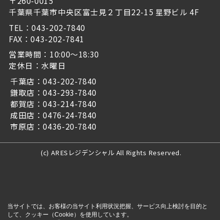
〒260-0015
千葉県千葉市中央区富士見２丁目22-15 星野ビル 4F
TEL：043-202-7840
FAX：043-202-7841
営業時間：10:00～18:30
定休日：水曜日
千葉店：043-202-7840
鎌取店：043-293-7840
都賀店：043-214-7840
成田店：0476-24-7840
市原店：0436-20-7840
(c) ARESレジデンシャル All Rights Reserved.
当サイトでは、お客様の当サイト利用状況把握、サービス向上検討を目的と
して、クッキー（Cookie）を使用しています。