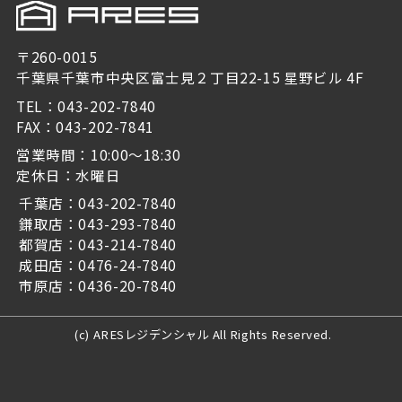
〒260-0015
千葉県千葉市中央区富士見２丁目22-15 星野ビル 4F
TEL：043-202-7840
FAX：043-202-7841
営業時間：10:00～18:30
定休日：水曜日
千葉店：043-202-7840
鎌取店：043-293-7840
都賀店：043-214-7840
成田店：0476-24-7840
市原店：0436-20-7840
(c) ARESレジデンシャル All Rights Reserved.