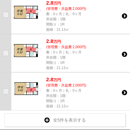
2.8
万
円
(管理費・共益費 2,000円)
敷：0ヶ月｜礼：0ヶ月
所在階：1階
間取り：1R
面積：21.13㎡
2.8
万
円
(管理費・共益費 2,000円)
敷：0ヶ月｜礼：0ヶ月
所在階：1階
間取り：1R
面積：21.13㎡
2.8
万
円
(管理費・共益費 2,000円)
敷：0ヶ月｜礼：0ヶ月
所在階：1階
間取り：1R
面積：21.13㎡
全5件を表示する