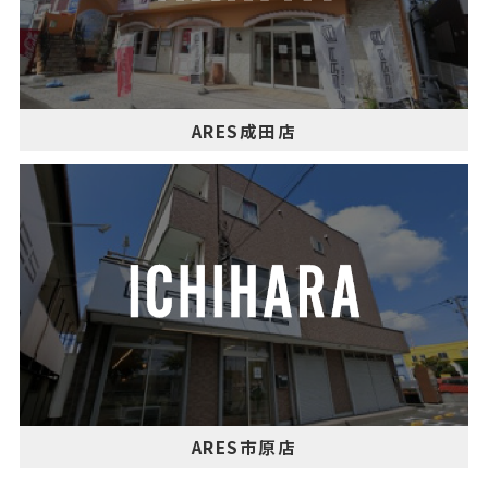
ARES成田店
ARES市原店