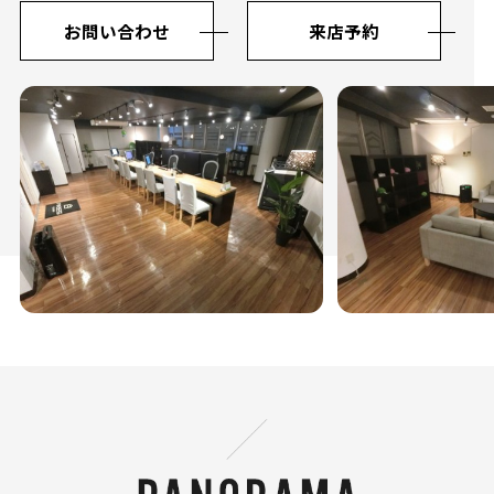
お問い合わせ
来店予約