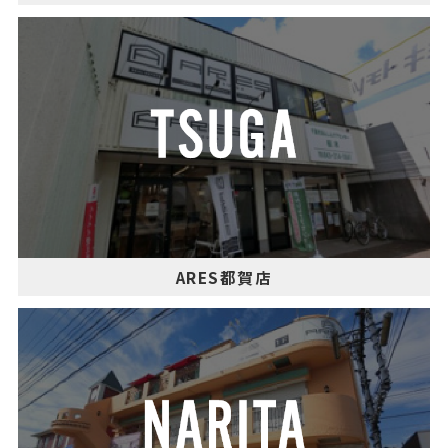
ARES都賀店