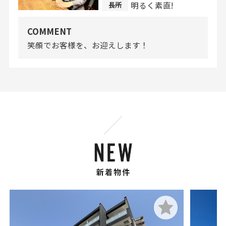
明るく素直!
長所
COMMENT
笑顔でお客様を、お迎えします！