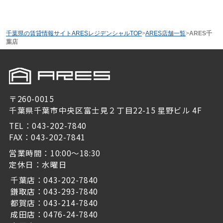
千葉県の賃貸情報サイトARESレジデンシャルTOP
>
ARES店舗一覧
>
ARES千
葉店
〒260-0015
千葉県千葉市中央区富士見２丁目22-15 星野ビル 4F
TEL：043-202-7840
FAX：043-202-7841
営業時間：10:00～18:30
定休日：水曜日
千葉店：043-202-7840
鎌取店：043-293-7840
都賀店：043-214-7840
成田店：0476-24-7840