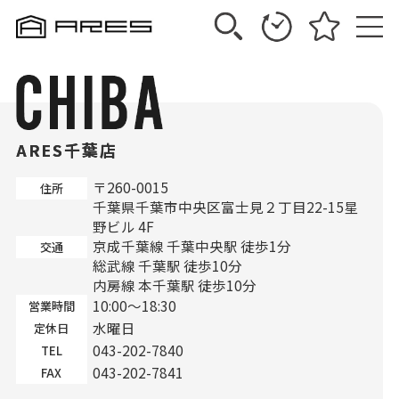
ARES千葉店
〒260-0015
住所
千葉県千葉市中央区富士見２丁目22-15星
野ビル 4F
京成千葉線 千葉中央駅 徒歩1分
交通
総武線 千葉駅 徒歩10分
内房線 本千葉駅 徒歩10分
10:00～18:30
営業時間
水曜日
定休日
043-202-7840
TEL
043-202-7841
FAX