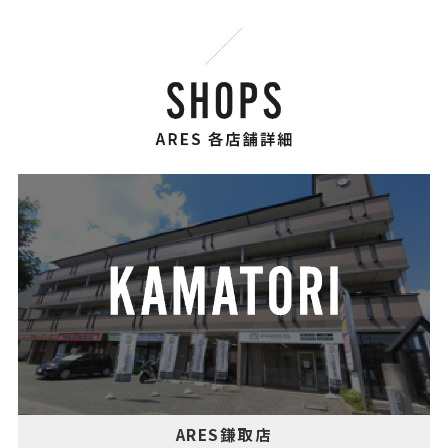
ARES鎌取店