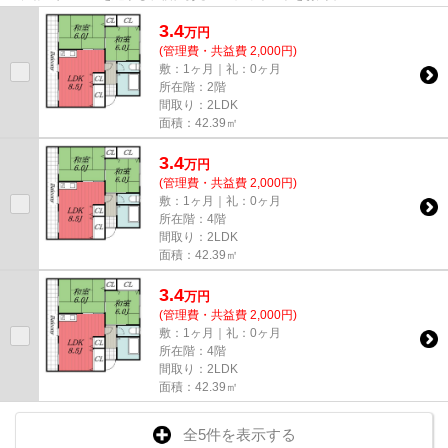
3.4
万
円
(管理費・共益費 2,000円)
敷：1ヶ月｜礼：0ヶ月
所在階：2階
間取り：2LDK
面積：42.39㎡
3.4
万
円
(管理費・共益費 2,000円)
敷：1ヶ月｜礼：0ヶ月
所在階：4階
間取り：2LDK
面積：42.39㎡
3.4
万
円
(管理費・共益費 2,000円)
敷：1ヶ月｜礼：0ヶ月
所在階：4階
間取り：2LDK
面積：42.39㎡
全5件を表示する