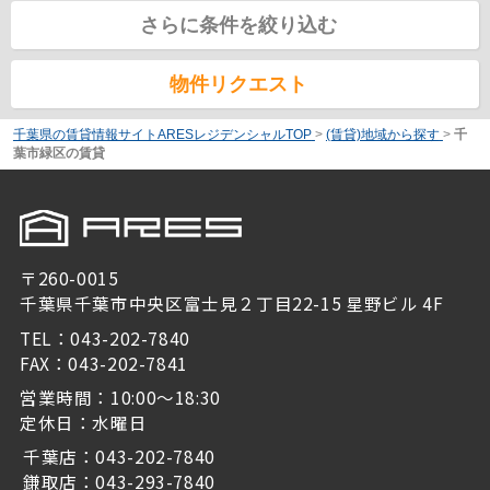
さらに条件を絞り込む
物件リクエスト
千葉県の賃貸情報サイトARESレジデンシャルTOP
>
(賃貸)地域から探す
>
千
葉市緑区の賃貸
〒260-0015
千葉県千葉市中央区富士見２丁目22-15 星野ビル 4F
TEL：043-202-7840
FAX：043-202-7841
営業時間：10:00～18:30
定休日：水曜日
千葉店：043-202-7840
鎌取店：043-293-7840