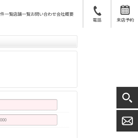
物件一覧
店舗一覧
お問い合わせ
会社概要
電話
来店予約