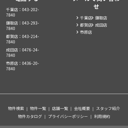
せ
千葉店：043-202-
7840
千葉店
鎌取店
鎌取店：043-293-
都賀店
成田店
7840
市原店
都賀店：043-214-
7840
成田店：0476-24-
7840
市原店：0436-20-
7840
物件検索
物件一覧
店舗一覧
会社概要
スタッフ紹介
物件カタログ
プライバシーポリシー
利用規約