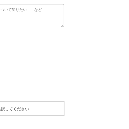
選択してください