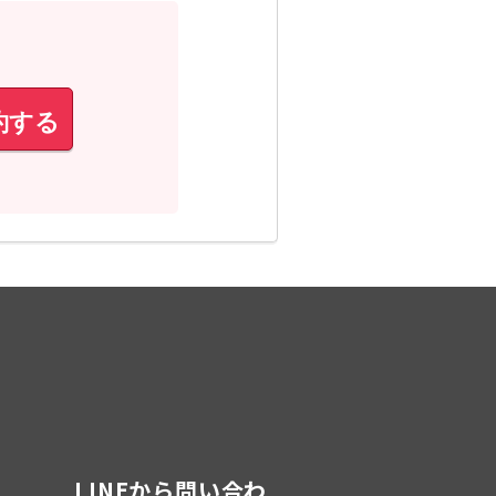
約する
LINEから問い合わ