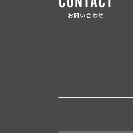
お問い合わせ