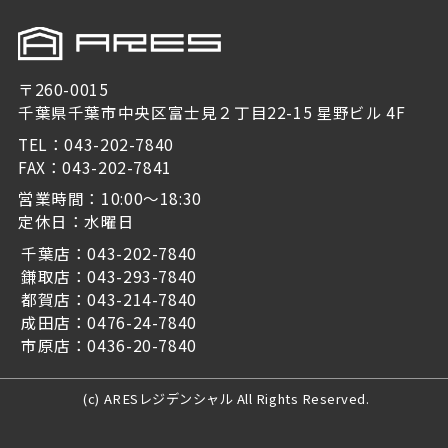
〒260-0015
千葉県千葉市中央区富士見２丁目22-15 星野ビル 4F
TEL：043-202-7840
FAX：043-202-7841
営業時間：10:00～18:30
定休日：水曜日
千葉店：043-202-7840
鎌取店：043-293-7840
都賀店：043-214-7840
成田店：0476-24-7840
市原店：0436-20-7840
(c) ARESレジデンシャル All Rights Reserved.