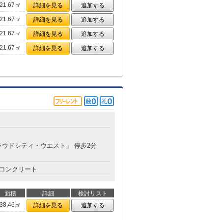
21.67㎡
詳細を見る
追加する
21.67㎡
詳細を見る
追加する
21.67㎡
詳細を見る
追加する
21.67㎡
詳細を見る
追加する
プラウドシティ・ウエスト」 停歩2分
コンクリート
面積
詳細
検討リスト
38.46㎡
詳細を見る
追加する