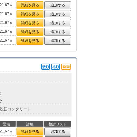
21.67㎡
詳細を見る
追加する
21.67㎡
詳細を見る
追加する
21.67㎡
詳細を見る
追加する
21.67㎡
詳細を見る
追加する
21.67㎡
詳細を見る
追加する
分
分
鉄筋コンクリート
面積
詳細
検討リスト
21.67㎡
詳細を見る
追加する