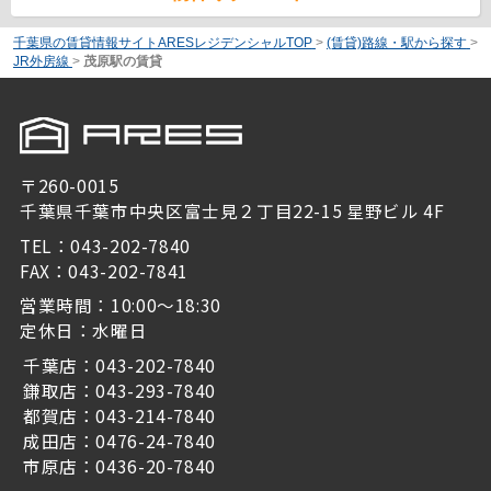
千葉県の賃貸情報サイトARESレジデンシャルTOP
>
(賃貸)路線・駅から探す
>
JR外房線
>
茂原駅の賃貸
〒260-0015
千葉県千葉市中央区富士見２丁目22-15 星野ビル 4F
TEL：043-202-7840
FAX：043-202-7841
営業時間：10:00～18:30
定休日：水曜日
千葉店：043-202-7840
鎌取店：043-293-7840
都賀店：043-214-7840
成田店：0476-24-7840
市原店：0436-20-7840