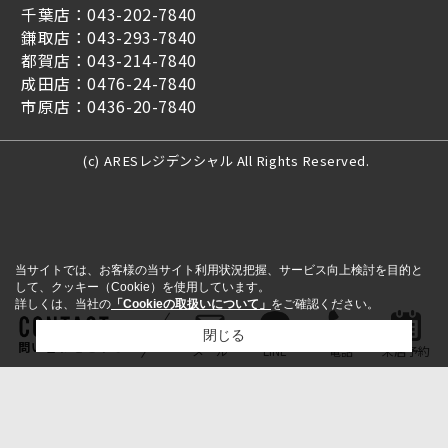
千葉店：043-202-7840
鎌取店：043-293-7840
都賀店：043-214-7840
成田店：0476-24-7840
市原店：0436-20-7840
(c) ARESレジデンシャル All Rights Reserved.
当サイトでは、お客様の当サイト利用状況把握、サービス向上検討を目的と
して、クッキー（Cookie）を使用しています。
詳しくは、当社の
「Cookieの取扱いについて」
をご確認ください。
閉じる
問い合わせをする
メール
LINE
電話
来店予約
検討リスト追加
お問い合わせ