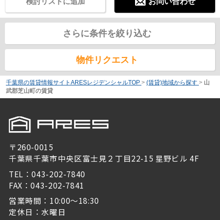
検討リストに追加
お問い合わせ
さらに条件を絞り込む
物件リクエスト
千葉県の賃貸情報サイトARESレジデンシャルTOP
>
(賃貸)地域から探す
>
山
武郡芝山町の賃貸
〒260-0015
千葉県千葉市中央区富士見２丁目22-15 星野ビル 4F
TEL：043-202-7840
FAX：043-202-7841
営業時間：10:00～18:30
定休日：水曜日