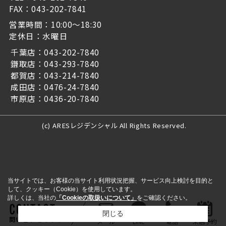
FAX：043-202-7841
営業時間：10:00～18:30
定休日：水曜日
千葉店：043-202-7840
鎌取店：043-293-7840
都賀店：043-214-7840
成田店：0476-24-7840
市原店：0436-20-7840
(c) ARESレジデンシャル All Rights Reserved.
当サイトでは、お客様の当サイト利用状況把握、サービス向上検討を目的と
して、クッキー（Cookie）を使用しています。
詳しくは、当社の
「Cookieの取扱いについて」
をご確認ください。
閉じる
問い合わせをする
メール
LINE
電話
来店予約