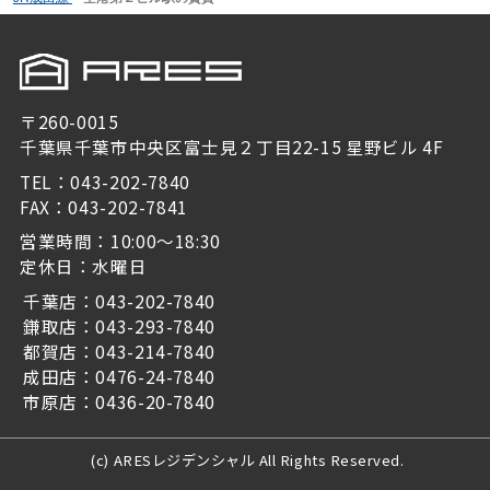
〒260-0015
千葉県千葉市中央区富士見２丁目22-15 星野ビル 4F
TEL：043-202-7840
FAX：043-202-7841
営業時間：10:00～18:30
定休日：水曜日
千葉店：043-202-7840
鎌取店：043-293-7840
都賀店：043-214-7840
成田店：0476-24-7840
市原店：0436-20-7840
(c) ARESレジデンシャル All Rights Reserved.