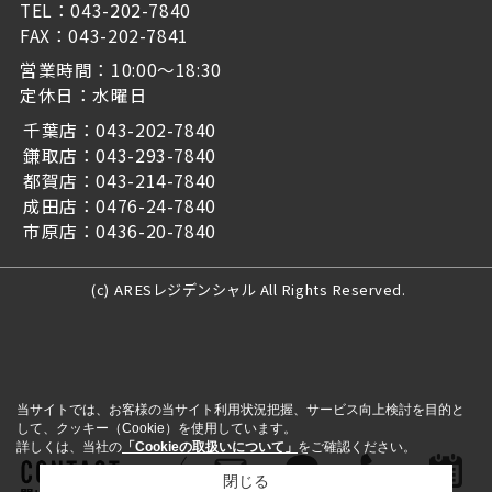
TEL：043-202-7840
FAX：043-202-7841
営業時間：10:00～18:30
定休日：水曜日
千葉店：043-202-7840
鎌取店：043-293-7840
都賀店：043-214-7840
成田店：0476-24-7840
市原店：0436-20-7840
(c) ARESレジデンシャル All Rights Reserved.
当サイトでは、お客様の当サイト利用状況把握、サービス向上検討を目的と
して、クッキー（Cookie）を使用しています。
詳しくは、当社の
「Cookieの取扱いについて」
をご確認ください。
閉じる