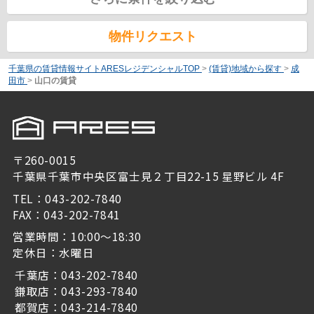
物件リクエスト
千葉県の賃貸情報サイトARESレジデンシャルTOP
>
(賃貸)地域から探す
>
成
田市
>
山口の賃貸
〒260-0015
千葉県千葉市中央区富士見２丁目22-15 星野ビル 4F
TEL：043-202-7840
FAX：043-202-7841
営業時間：10:00～18:30
定休日：水曜日
千葉店：043-202-7840
鎌取店：043-293-7840
都賀店：043-214-7840