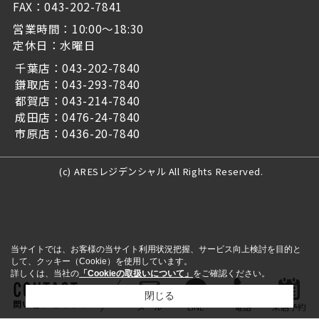
FAX：043-202-7841
営業時間：10:00～18:30
定休日：水曜日
千葉店：043-202-7840
鎌取店：043-293-7840
都賀店：043-214-7840
成田店：0476-24-7840
市原店：0436-20-7840
(c) ARESレジデンシャル All Rights Reserved.
当サイトでは、お客様の当サイト利用状況把握、サービス向上検討を目的と
して、クッキー（Cookie）を使用しています。
詳しくは、当社の
「Cookieの取扱いについて」
をご確認ください。
閉じる
問い合わせをする
メール
LINE
電話
来店予約