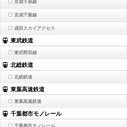
京成千原線
京成千葉線
成田スカイアクセス
東武鉄道
東武野田線
北総鉄道
北総鉄道
東葉高速鉄道
東葉高速鉄道
千葉都市モノレール
千葉都市モノレール