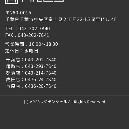
〒260-0015
千葉県千葉市中央区富士見２丁目22-15 星野ビル 4F
TEL：043-202-7840
FAX：043-202-7841
営業時間：10:00～18:30
定休日：水曜日
千葉店：043-202-7840
鎌取店：043-293-7840
都賀店：043-214-7840
成田店：0476-24-7840
市原店：0436-20-7840
(c) ARESレジデンシャル All Rights Reserved.