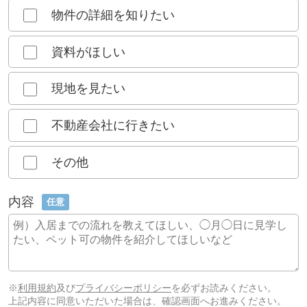
物件の詳細を知りたい
資料がほしい
現地を見たい
不動産会社に行きたい
その他
内容
任意
※
利用規約
及び
プライバシーポリシー
を必ずお読みください。
上記内容に同意いただいた場合は、確認画面へお進みください。