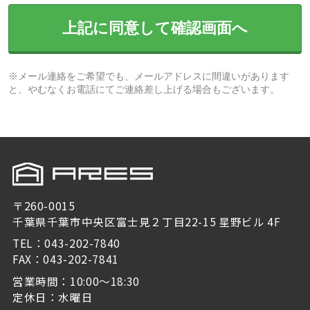
上記に同意して確認画面へ
※メール連絡をご希望でも、メールアドレスに間違いがあります
と、やむなくお電話にてご連絡差し上げる場合もございます。
〒260-0015
千葉県千葉市中央区富士見２丁目22-15 星野ビル 4F
TEL：043-202-7840
FAX：043-202-7841
営業時間：10:00～18:30
定休日：水曜日