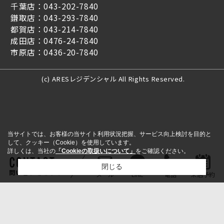
千葉店：043-202-7840
鎌取店：043-293-7840
都賀店：043-214-7840
成田店：0476-24-7840
市原店：0436-20-7840
(c) ARESレジデンシャル All Rights Reserved.
当サイトでは、お客様の当サイト利用状況把握、サービス向上検討を目的と
して、クッキー（Cookie）を使用しています。
詳しくは、当社の
「Cookieの取扱いについて」
をご確認ください。
閉じる
問い合わせをする
メール
LINE
電話
来店予約