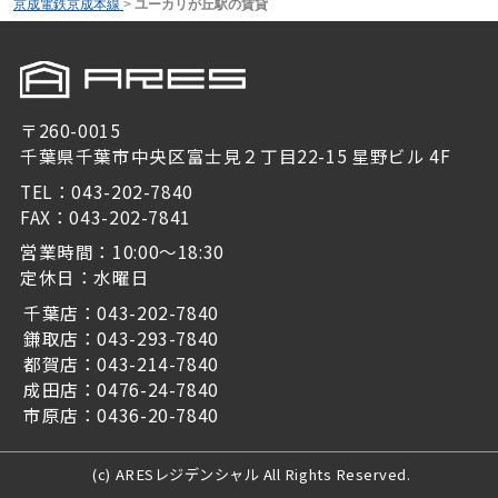
京成電鉄京成本線
>
ユーカリが丘駅の賃貸
〒260-0015
千葉県千葉市中央区富士見２丁目22-15 星野ビル 4F
TEL：043-202-7840
FAX：043-202-7841
営業時間：10:00～18:30
定休日：水曜日
千葉店：043-202-7840
鎌取店：043-293-7840
都賀店：043-214-7840
成田店：0476-24-7840
市原店：0436-20-7840
(c) ARESレジデンシャル All Rights Reserved.