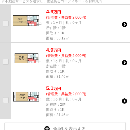
☆不動産サービスを追求し、価値あるコーディネートをお約束☆
4.9
万
円
(管理費・共益費 2,000円)
敷：1ヶ月｜礼：0ヶ月
所在階：1階
間取り：1K
面積：33.12㎡
4.9
万
円
(管理費・共益費 2,000円)
敷：1ヶ月｜礼：0ヶ月
所在階：1階
間取り：1K
面積：31.46㎡
5.1
万
円
(管理費・共益費 2,000円)
敷：1ヶ月｜礼：0ヶ月
所在階：2階
間取り：1K
面積：31.46㎡
全4件を表示する