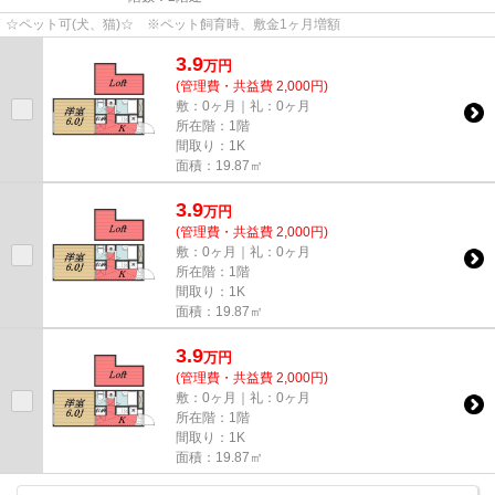
☆ペット可(犬、猫)☆ ※ペット飼育時、敷金1ヶ月増額
3.9
万
円
(管理費・共益費 2,000円)
敷：0ヶ月｜礼：0ヶ月
所在階：1階
間取り：1K
面積：19.87㎡
3.9
万
円
(管理費・共益費 2,000円)
敷：0ヶ月｜礼：0ヶ月
所在階：1階
間取り：1K
面積：19.87㎡
3.9
万
円
(管理費・共益費 2,000円)
敷：0ヶ月｜礼：0ヶ月
所在階：1階
間取り：1K
面積：19.87㎡