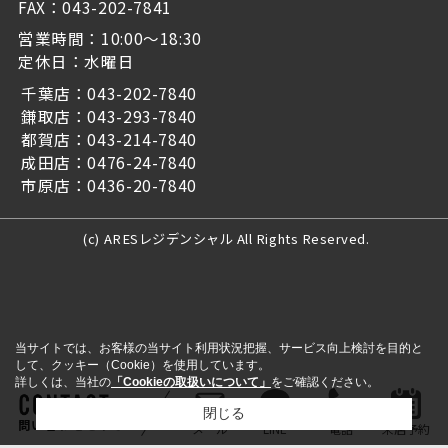
FAX：043-202-7841
営業時間：10:00～18:30
定休日：水曜日
千葉店：043-202-7840
鎌取店：043-293-7840
都賀店：043-214-7840
成田店：0476-24-7840
市原店：0436-20-7840
(c) ARESレジデンシャル All Rights Reserved.
当サイトでは、お客様の当サイト利用状況把握、サービス向上検討を目的と
して、クッキー（Cookie）を使用しています。
詳しくは、当社の
「Cookieの取扱いについて」
をご確認ください。
閉じる
問い合わせをする
メール
LINE
電話
来店予約