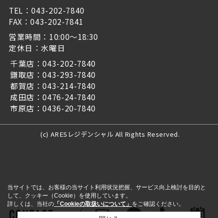
TEL：043-202-7840
FAX：043-202-7841
営業時間：10:00～18:30
定休日：水曜日
千葉店：043-202-7840
鎌取店：043-293-7840
都賀店：043-214-7840
成田店：0476-24-7840
市原店：0436-20-7840
(c) ARESレジデンシャル All Rights Reserved.
当サイトでは、お客様の当サイト利用状況把握、サービス向上検討を目的と
して、クッキー（Cookie）を使用しています。
詳しくは、当社の
「Cookieの取扱いについて」
をご確認ください。